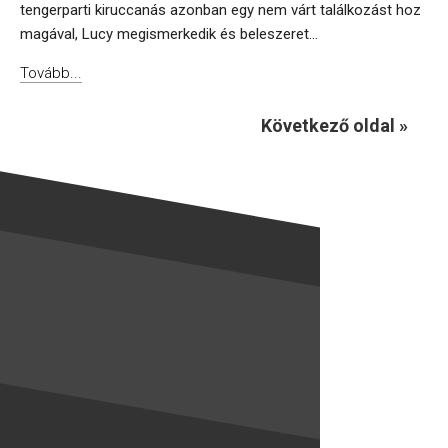
tengerparti kiruccanás azonban egy nem várt találkozást hoz
magával, Lucy megismerkedik és beleszeret...
Tovább...
Következő oldal »