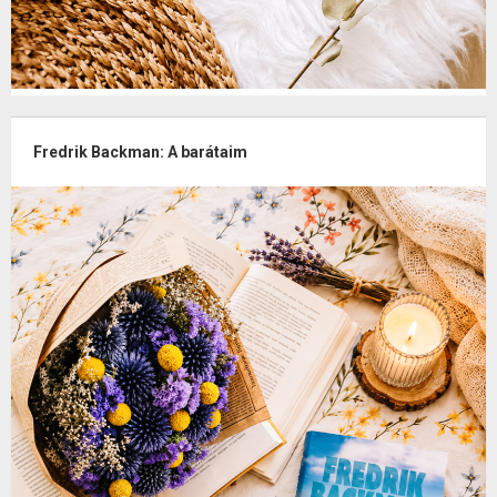
Fredrik Backman: A barátaim