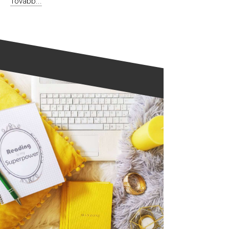
Tovább...