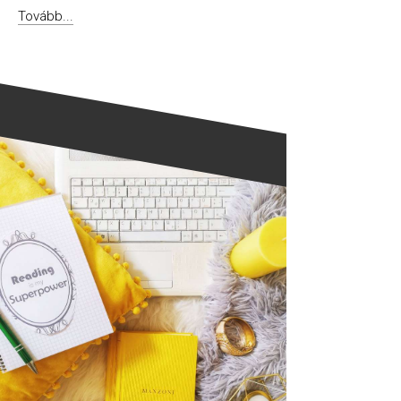
Tovább...