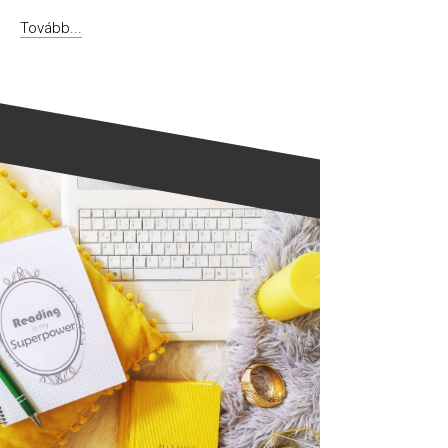
Tovább...