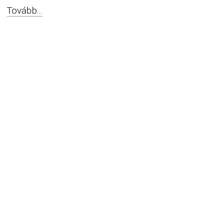
Tovább...