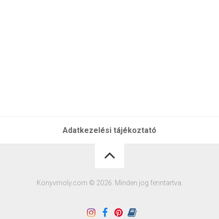
Adatkezelési tájékoztató
Könyvmoly.com © 2026. Minden jog fenntartva.