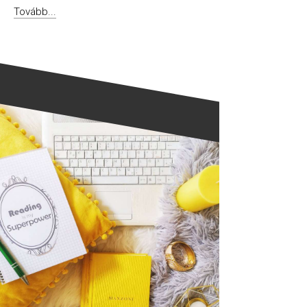
Tovább...