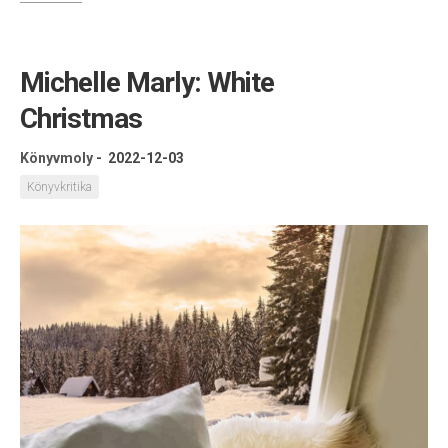
Michelle Marly: White
Christmas
Könyvmoly
-
2022-12-03
Könyvkritika