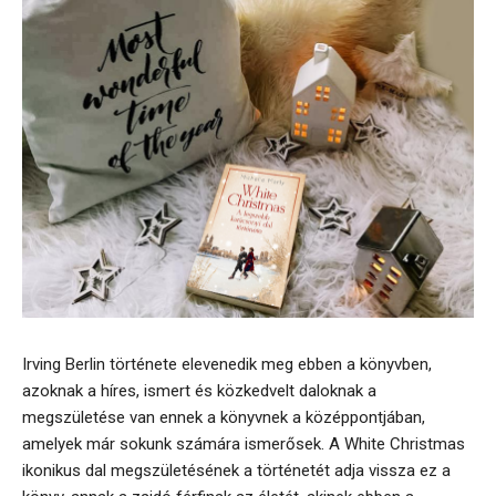
Irving Berlin története elevenedik meg ebben a könyvben,
azoknak a híres, ismert és közkedvelt daloknak a
megszületése van ennek a könyvnek a középpontjában,
amelyek már sokunk számára ismerősek. A White Christmas
ikonikus dal megszületésének a történetét adja vissza ez a