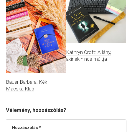
Kathryn Croft: A lány,
akinek nincs múltja
Bauer Barbara: Kék
Macska Klub
Vélemény, hozzászólás?
Hozzászólás
*