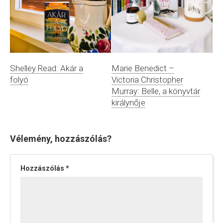
Shelley Read: Akár a
Marie Benedict –
folyó
Victoria Christopher
Murray: Belle, a könyvtár
királynője
Vélemény, hozzászólás?
Hozzászólás
*