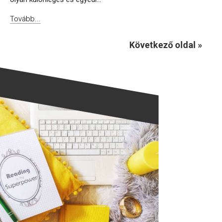
Tovább...
Következő oldal »