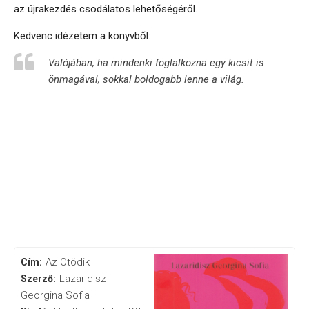
az újrakezdés csodálatos lehetőségéről.
Kedvenc idézetem a könyvből:
Valójában, ha mindenki foglalkozna egy kicsit is
önmagával, sokkal boldogabb lenne a világ.
Az Ötödik
Cím:
Lazaridisz
Szerző:
Georgina Sofia