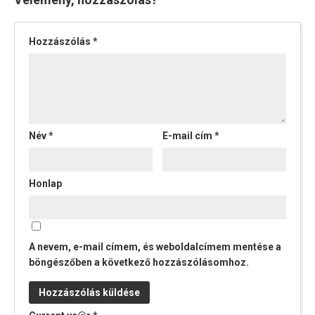
Hozzászólás
*
Név
*
E-mail cím
*
Honlap
A nevem, e-mail címem, és weboldalcímem mentése a
böngészőben a következő hozzászólásomhoz.