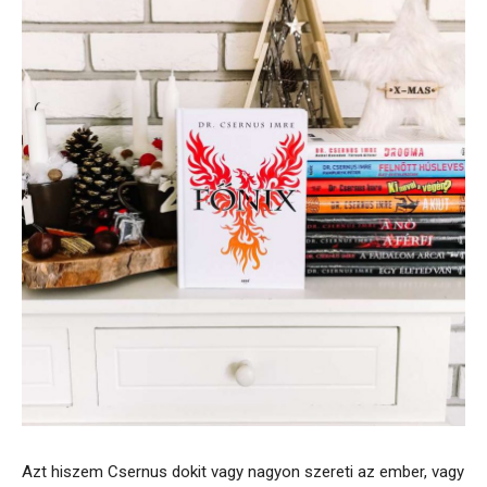
Azt hiszem Csernus dokit vagy nagyon szereti az ember, vagy