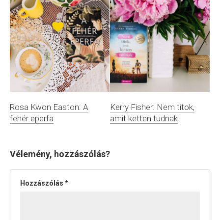
Rosa Kwon Easton: A
Kerry Fisher: Nem titok,
fehér eperfa
amit ketten tudnak
Vélemény, hozzászólás?
Hozzászólás
*