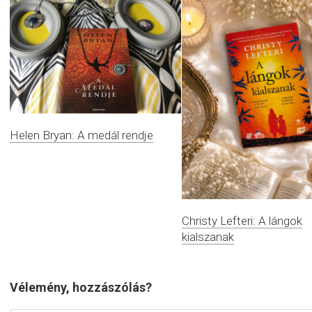
Helen Bryan: A medál rendje
Christy Lefteri: A lángok
kialszanak
Vélemény, hozzászólás?