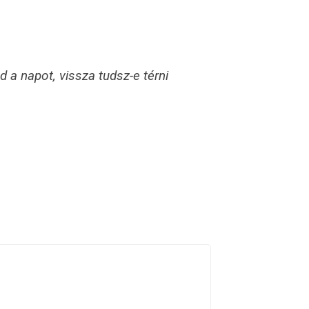
 a napot, vissza tudsz-e térni